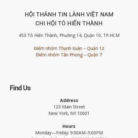
HỘI THÁNH TIN LÀNH VIỆT NAM
CHI HỘI TÔ HIẾN THÀNH
453 Tô Hiến Thành, Phường 14, Quận 10, TP.HCM
Điểm nhóm Thạnh Xuân – Quận 12
Điểm nhóm Tân Phong – Quận 7
Find Us
Address
123 Main Street
New York, NY 10001
Hours
Monday—Friday: 9:00AM–5:00PM