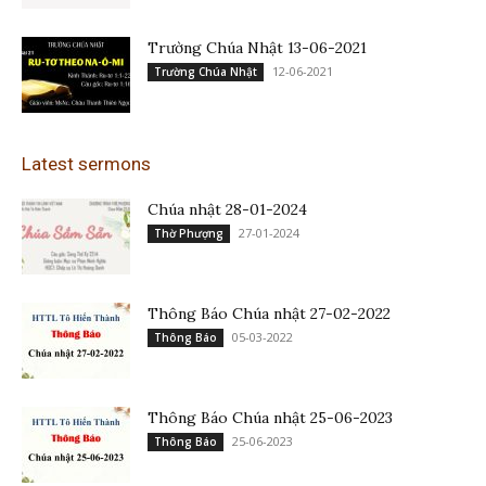
Trường Chúa Nhật 13-06-2021
12-06-2021
Trường Chúa Nhật
Latest sermons
Chúa nhật 28-01-2024
27-01-2024
Thờ Phượng
Thông Báo Chúa nhật 27-02-2022
05-03-2022
Thông Báo
Thông Báo Chúa nhật 25-06-2023
25-06-2023
Thông Báo