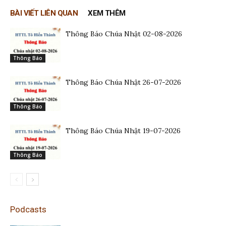
BÀI VIẾT LIÊN QUAN
XEM THÊM
Thông Báo Chúa Nhật 02-08-2026
Thông Báo
Thông Báo Chúa Nhật 26-07-2026
Thông Báo
Thông Báo Chúa Nhật 19-07-2026
Thông Báo
Podcasts