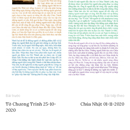
Bài trước
Bài tiếp theo
Tờ Chương Trình 25-10-
Chúa Nhật 01-11-2020
2020