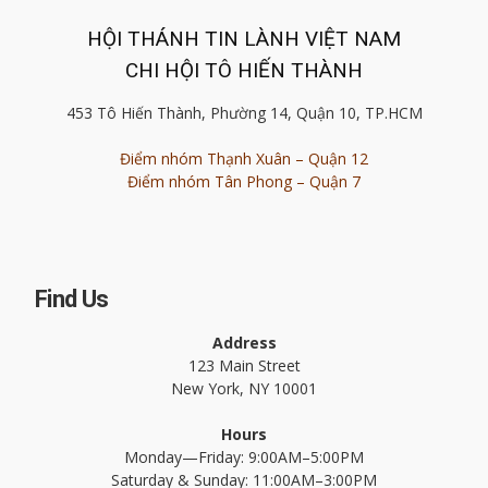
HỘI THÁNH TIN LÀNH VIỆT NAM
CHI HỘI TÔ HIẾN THÀNH
453 Tô Hiến Thành, Phường 14, Quận 10, TP.HCM
Điểm nhóm Thạnh Xuân – Quận 12
Điểm nhóm Tân Phong – Quận 7
Find Us
Address
123 Main Street
New York, NY 10001
Hours
Monday—Friday: 9:00AM–5:00PM
Saturday & Sunday: 11:00AM–3:00PM