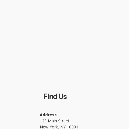
Find Us
Address
123 Main Street
New York, NY 10001