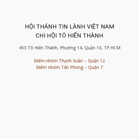
HỘI THÁNH TIN LÀNH VIỆT NAM
CHI HỘI TÔ HIẾN THÀNH
453 Tô Hiến Thành, Phường 14, Quận 10, TP.HCM
Điểm nhóm Thạnh Xuân – Quận 12
Điểm nhóm Tân Phong – Quận 7