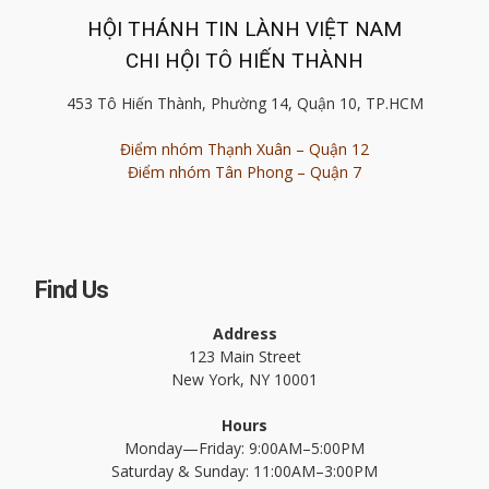
HỘI THÁNH TIN LÀNH VIỆT NAM
CHI HỘI TÔ HIẾN THÀNH
453 Tô Hiến Thành, Phường 14, Quận 10, TP.HCM
Điểm nhóm Thạnh Xuân – Quận 12
Điểm nhóm Tân Phong – Quận 7
Find Us
Address
123 Main Street
New York, NY 10001
Hours
Monday—Friday: 9:00AM–5:00PM
Saturday & Sunday: 11:00AM–3:00PM