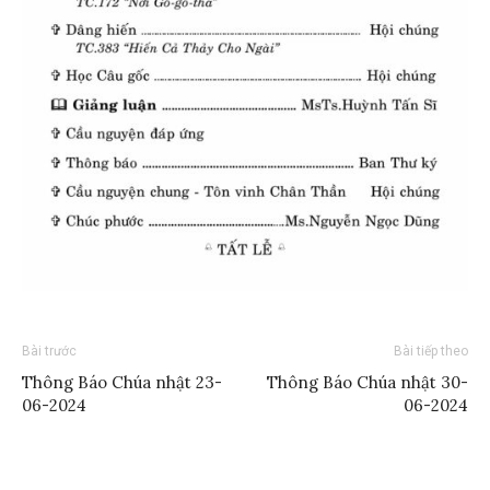
Bài trước
Bài tiếp theo
Thông Báo Chúa nhật 23-
Thông Báo Chúa nhật 30-
06-2024
06-2024