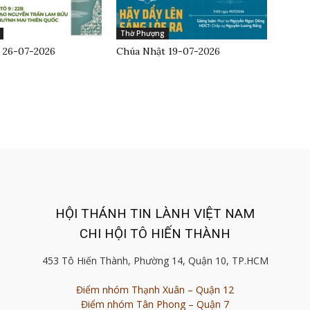
Thờ Phượng
 26-07-2026
Chúa Nhật 19-07-2026
HỘI THÁNH TIN LÀNH VIỆT NAM
CHI HỘI TÔ HIẾN THÀNH
453 Tô Hiến Thành, Phường 14, Quận 10, TP.HCM
Điểm nhóm Thạnh Xuân – Quận 12
Điểm nhóm Tân Phong – Quận 7