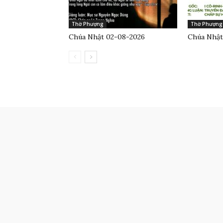
Thờ Phượng
Thờ Phượng
Chúa Nhật 02-08-2026
Chúa Nhật