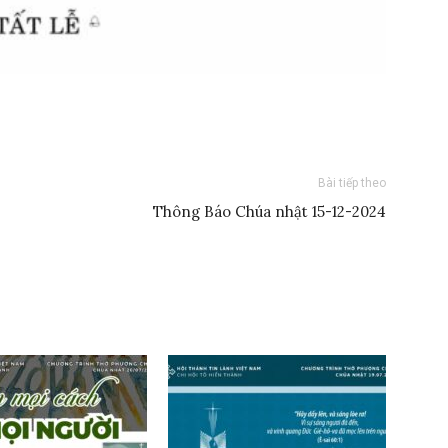
Bài tiếp theo
Thông Báo Chúa nhật 15-12-2024