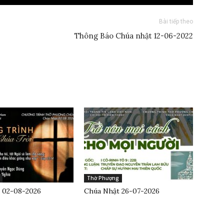
Bài tiếp theo
Thông Báo Chúa nhật 12-06-2022
Thờ Phượng
 02-08-2026
Chúa Nhật 26-07-2026