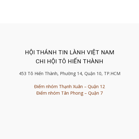
HỘI THÁNH TIN LÀNH VIỆT NAM
CHI HỘI TÔ HIẾN THÀNH
453 Tô Hiến Thành, Phường 14, Quận 10, TP.HCM
Điểm nhóm Thạnh Xuân – Quận 12
Điểm nhóm Tân Phong – Quận 7