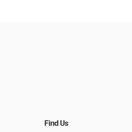
Find Us