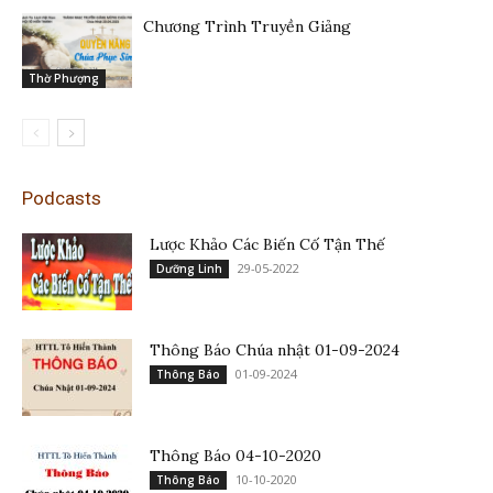
Chương Trình Truyền Giảng
Thờ Phượng
Podcasts
Lược Khảo Các Biến Cố Tận Thế
29-05-2022
Dưỡng Linh
Thông Báo Chúa nhật 01-09-2024
01-09-2024
Thông Báo
Thông Báo 04-10-2020
10-10-2020
Thông Báo