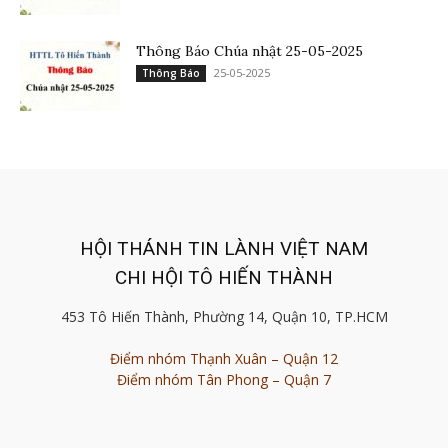
Thông Báo Chúa nhật 25-05-2025
25-05-2025
Thông Báo
HỘI THÁNH TIN LÀNH VIỆT NAM
CHI HỘI TÔ HIẾN THÀNH
453 Tô Hiến Thành, Phường 14, Quận 10, TP.HCM
Điểm nhóm Thạnh Xuân – Quận 12
Điểm nhóm Tân Phong – Quận 7