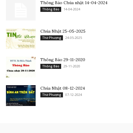
Thông Báo Chúa nhật 14-04-2024
14-04-2024
Thông Báo
Chúa Nhật 25-05-2025
24-05-2025
Thờ Phượng
Thông Báo 29-11-2020
29-11-2020
Thông Báo
Chúa Nhật 08-12-2024
07-12-2024
Thờ Phượng