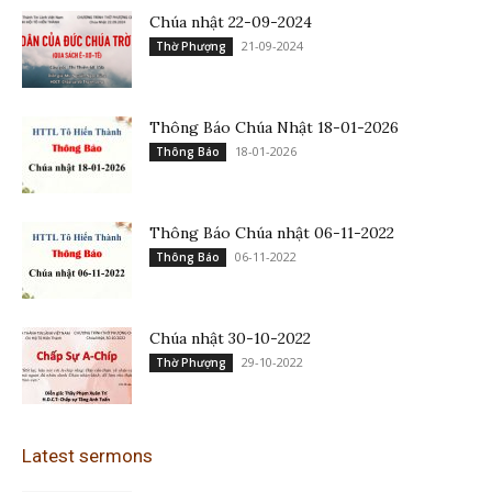
Chúa nhật 22-09-2024
21-09-2024
Thờ Phượng
Thông Báo Chúa Nhật 18-01-2026
18-01-2026
Thông Báo
Thông Báo Chúa nhật 06-11-2022
06-11-2022
Thông Báo
Chúa nhật 30-10-2022
29-10-2022
Thờ Phượng
Latest sermons