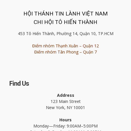
HỘI THÁNH TIN LÀNH VIỆT NAM
CHI HỘI TÔ HIẾN THÀNH
453 Tô Hiến Thành, Phường 14, Quận 10, TP.HCM
Điểm nhóm Thạnh Xuân – Quận 12
Điểm nhóm Tân Phong – Quận 7
Find Us
Address
123 Main Street
New York, NY 10001
Hours
Monday—Friday: 9:00AM–5:00PM