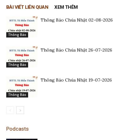
BÀI VIẾT LIÊN QUAN
XEM THÊM
Thông Báo Chúa Nhật 02-08-2026
Thông Báo
Thông Báo Chúa Nhật 26-07-2026
Thông Báo
Thông Báo Chúa Nhật 19-07-2026
Thông Báo
Podcasts