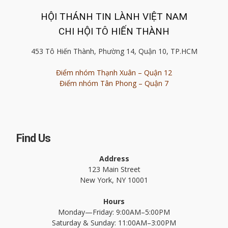
HỘI THÁNH TIN LÀNH VIỆT NAM
CHI HỘI TÔ HIẾN THÀNH
453 Tô Hiến Thành, Phường 14, Quận 10, TP.HCM
Điểm nhóm Thạnh Xuân – Quận 12
Điểm nhóm Tân Phong – Quận 7
Find Us
Address
123 Main Street
New York, NY 10001
Hours
Monday—Friday: 9:00AM–5:00PM
Saturday & Sunday: 11:00AM–3:00PM