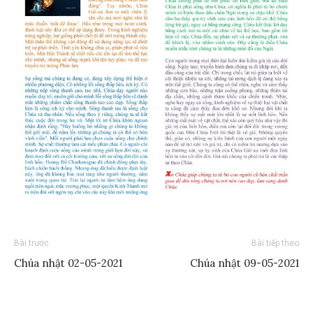
Bài trước
Bài tiếp theo
Chúa nhật 02-05-2021
Chúa nhật 09-05-2021