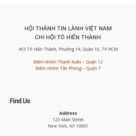
HỘI THÁNH TIN LÀNH VIỆT NAM
CHI HỘI TÔ HIẾN THÀNH
453 Tô Hiến Thành, Phường 14, Quận 10, TP.HCM
Điểm nhóm Thạnh Xuân – Quận 12
Điểm nhóm Tân Phong – Quận 7
Find Us
Address
123 Main Street
New York, NY 10001