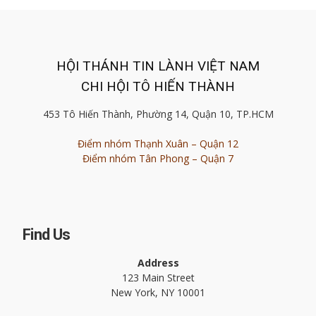
HỘI THÁNH TIN LÀNH VIỆT NAM
CHI HỘI TÔ HIẾN THÀNH
453 Tô Hiến Thành, Phường 14, Quận 10, TP.HCM
Điểm nhóm Thạnh Xuân – Quận 12
Điểm nhóm Tân Phong – Quận 7
Find Us
Address
123 Main Street
New York, NY 10001