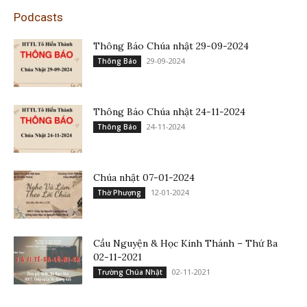
Podcasts
Thông Báo Chúa nhật 29-09-2024
29-09-2024
Thông Báo
Thông Báo Chúa nhật 24-11-2024
24-11-2024
Thông Báo
Chúa nhật 07-01-2024
12-01-2024
Thờ Phượng
Cầu Nguyện & Học Kinh Thánh – Thứ Ba
02-11-2021
02-11-2021
Trường Chúa Nhật