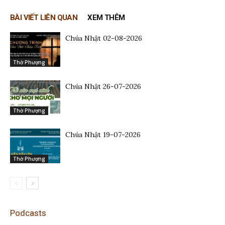
BÀI VIẾT LIÊN QUAN
XEM THÊM
Chúa Nhật 02-08-2026
Thờ Phượng
Chúa Nhật 26-07-2026
Thờ Phượng
Chúa Nhật 19-07-2026
Thờ Phượng
Podcasts