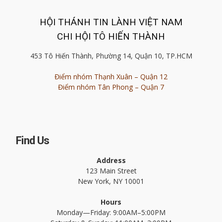
HỘI THÁNH TIN LÀNH VIỆT NAM
CHI HỘI TÔ HIẾN THÀNH
453 Tô Hiến Thành, Phường 14, Quận 10, TP.HCM
Điểm nhóm Thạnh Xuân – Quận 12
Điểm nhóm Tân Phong – Quận 7
Find Us
Address
123 Main Street
New York, NY 10001
Hours
Monday—Friday: 9:00AM–5:00PM