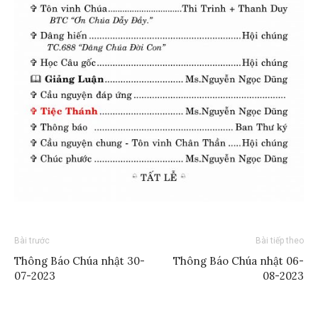
Bài trước
Bài tiếp theo
Thông Báo Chúa nhật 30-
Thông Báo Chúa nhật 06-
07-2023
08-2023