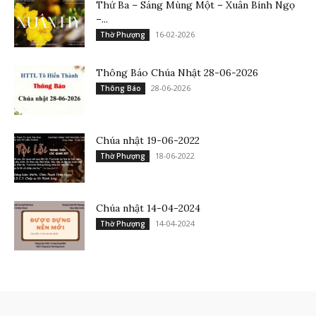
Thứ Ba – Sáng Mùng Một – Xuân Bính Ngọ
–...
16-02-2026
Thờ Phượng
Thông Báo Chúa Nhật 28-06-2026
28-06-2026
Thông Báo
Chúa nhật 19-06-2022
18-06-2022
Thờ Phượng
Chúa nhật 14-04-2024
14-04-2024
Thờ Phượng