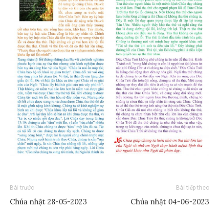
Bài trước
Bài tiếp theo
Chúa nhật 28-05-2023
Chúa nhật 04-06-2023