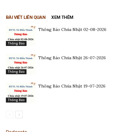
BÀI VIẾT LIÊN QUAN
XEM THÊM
Thông Báo Chúa Nhật 02-08-2026
Thông Báo
Thông Báo Chúa Nhật 26-07-2026
Thông Báo
Thông Báo Chúa Nhật 19-07-2026
Thông Báo
Podcasts