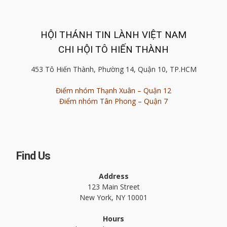
HỘI THÁNH TIN LÀNH VIỆT NAM
CHI HỘI TÔ HIẾN THÀNH
453 Tô Hiến Thành, Phường 14, Quận 10, TP.HCM
Điểm nhóm Thạnh Xuân – Quận 12
Điểm nhóm Tân Phong – Quận 7
Find Us
Address
123 Main Street
New York, NY 10001
Hours