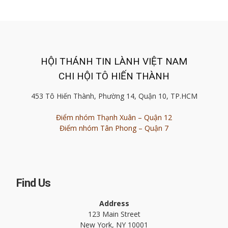
HỘI THÁNH TIN LÀNH VIỆT NAM
CHI HỘI TÔ HIẾN THÀNH
453 Tô Hiến Thành, Phường 14, Quận 10, TP.HCM
Điểm nhóm Thạnh Xuân – Quận 12
Điểm nhóm Tân Phong – Quận 7
Find Us
Address
123 Main Street
New York, NY 10001