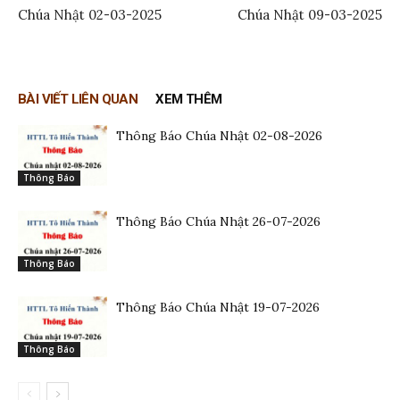
Chúa Nhật 02-03-2025
Chúa Nhật 09-03-2025
BÀI VIẾT LIÊN QUAN
XEM THÊM
Thông Báo Chúa Nhật 02-08-2026
Thông Báo
Thông Báo Chúa Nhật 26-07-2026
Thông Báo
Thông Báo Chúa Nhật 19-07-2026
Thông Báo