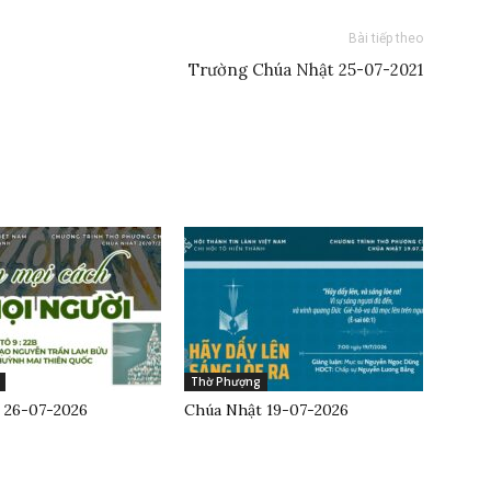
Bài tiếp theo
Trường Chúa Nhật 25-07-2021
Thờ Phượng
 26-07-2026
Chúa Nhật 19-07-2026