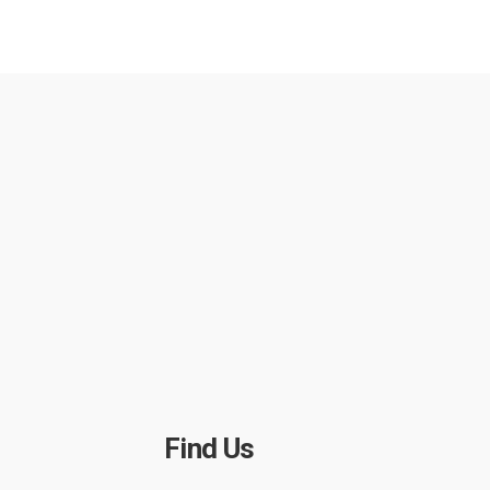
Find Us