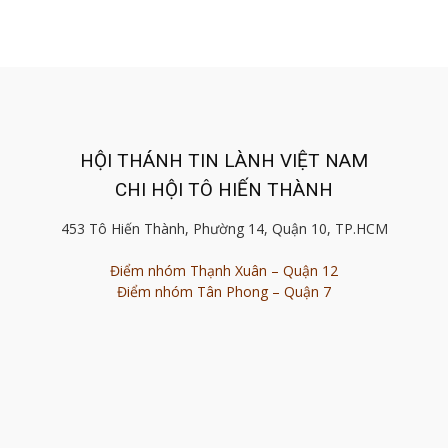
HỘI THÁNH TIN LÀNH VIỆT NAM
CHI HỘI TÔ HIẾN THÀNH
453 Tô Hiến Thành, Phường 14, Quận 10, TP.HCM
Điểm nhóm Thạnh Xuân – Quận 12
Điểm nhóm Tân Phong – Quận 7