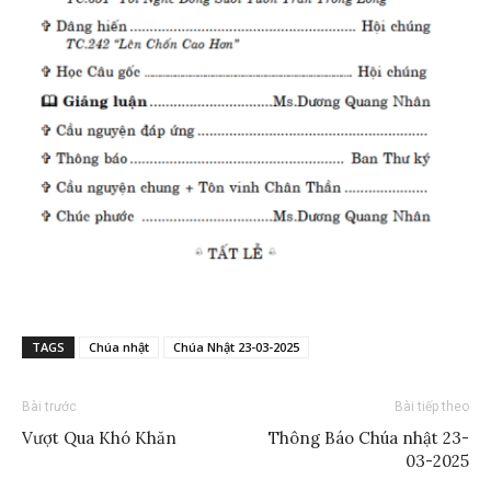
TAGS
Chúa nhật
Chúa Nhật 23-03-2025
Bài trước
Bài tiếp theo
Vượt Qua Khó Khăn
Thông Báo Chúa nhật 23-
03-2025