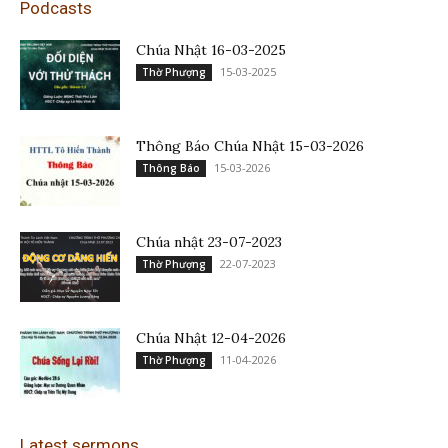
Podcasts
Chúa Nhật 16-03-2025
15-03-2025
Thờ Phượng
Thông Báo Chúa Nhật 15-03-2026
15-03-2026
Thông Báo
Chúa nhật 23-07-2023
22-07-2023
Thờ Phượng
Chúa Nhật 12-04-2026
11-04-2026
Thờ Phượng
Latest sermons