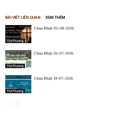
BÀI VIẾT LIÊN QUAN
XEM THÊM
Chúa Nhật 02-08-2026
Thờ Phượng
Chúa Nhật 26-07-2026
Thờ Phượng
Chúa Nhật 19-07-2026
Thờ Phượng