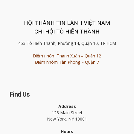
HỘI THÁNH TIN LÀNH VIỆT NAM
CHI HỘI TÔ HIẾN THÀNH
453 Tô Hiến Thành, Phường 14, Quận 10, TP.HCM
Điểm nhóm Thạnh Xuân – Quận 12
Điểm nhóm Tân Phong – Quận 7
Find Us
Address
123 Main Street
New York, NY 10001
Hours