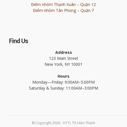
Điểm nhóm Thạnh Xuân – Quận 12
Điểm nhóm Tân Phong – Quận 7
Find Us
Address
123 Main Street
New York, NY 10001
Hours
Monday—Friday: 9:00AM–5:00PM
Saturday & Sunday: 11:00AM–3:00PM
© Copyright 2026 - HTTL Tô Hiến Thành