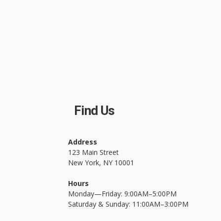
Find Us
Address
123 Main Street
New York, NY 10001
Hours
Monday—Friday: 9:00AM–5:00PM
Saturday & Sunday: 11:00AM–3:00PM