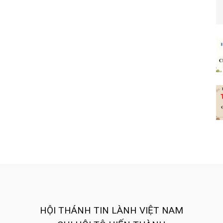
HỘI THÁNH TIN LÀNH VIỆT NAM