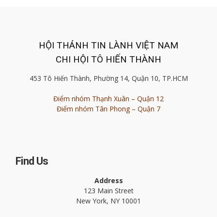
HỘI THÁNH TIN LÀNH VIỆT NAM
CHI HỘI TÔ HIẾN THÀNH
453 Tô Hiến Thành, Phường 14, Quận 10, TP.HCM
Điểm nhóm Thạnh Xuân – Quận 12
Điểm nhóm Tân Phong – Quận 7
Find Us
Address
123 Main Street
New York, NY 10001