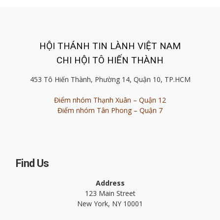
HỘI THÁNH TIN LÀNH VIỆT NAM
CHI HỘI TÔ HIẾN THÀNH
453 Tô Hiến Thành, Phường 14, Quận 10, TP.HCM
Điểm nhóm Thạnh Xuân – Quận 12
Điểm nhóm Tân Phong – Quận 7
Find Us
Address
123 Main Street
New York, NY 10001