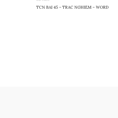
TCN BAI 45 – TRAC NGHIEM – WORD