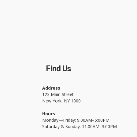
Find Us
Address
123 Main Street
New York, NY 10001
Hours
Monday—Friday: 9:00AM–5:00PM
Saturday & Sunday: 11:00AM–3:00PM