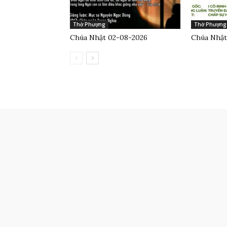
Thờ Phượng
Thờ Phượng
Chúa Nhật 02-08-2026
Chúa Nhật