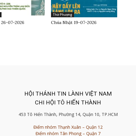
Thờ Phượng
 26-07-2026
Chúa Nhật 19-07-2026
HỘI THÁNH TIN LÀNH VIỆT NAM
CHI HỘI TÔ HIẾN THÀNH
453 Tô Hiến Thành, Phường 14, Quận 10, TP.HCM
Điểm nhóm Thạnh Xuân – Quận 12
Điểm nhóm Tân Phong – Quận 7