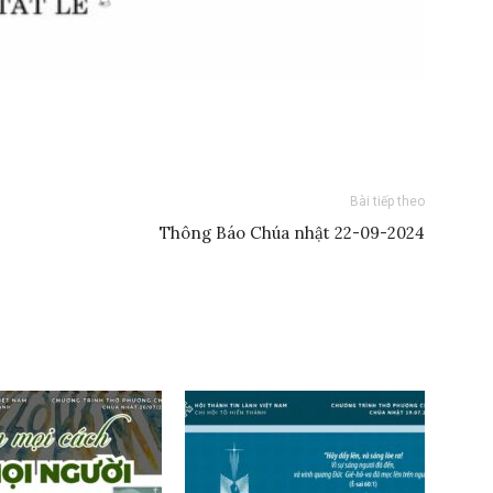
Bài tiếp theo
Thông Báo Chúa nhật 22-09-2024