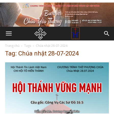
Trang chủ
Tags
Chúa nhật 28-07-2024
Tag: Chúa nhật 28-07-2024