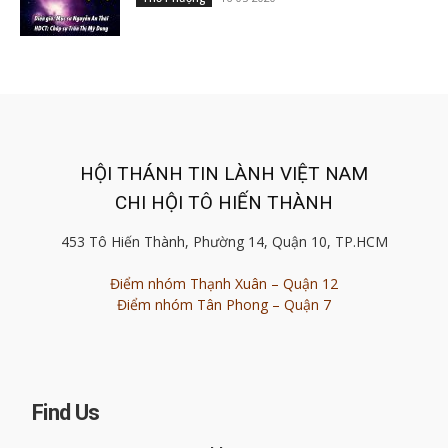
HỘI THÁNH TIN LÀNH VIỆT NAM
CHI HỘI TÔ HIẾN THÀNH
453 Tô Hiến Thành, Phường 14, Quận 10, TP.HCM
Điểm nhóm Thạnh Xuân – Quận 12
Điểm nhóm Tân Phong – Quận 7
Find Us