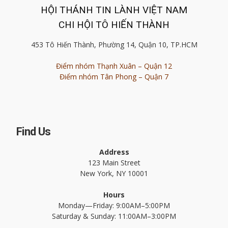
HỘI THÁNH TIN LÀNH VIỆT NAM
CHI HỘI TÔ HIẾN THÀNH
453 Tô Hiến Thành, Phường 14, Quận 10, TP.HCM
Điểm nhóm Thạnh Xuân – Quận 12
Điểm nhóm Tân Phong – Quận 7
Find Us
Address
123 Main Street
New York, NY 10001
Hours
Monday—Friday: 9:00AM–5:00PM
Saturday & Sunday: 11:00AM–3:00PM