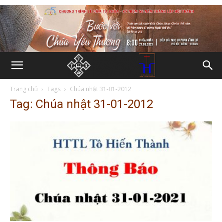
Trang chủ
Tags
Chúa nhật 31-01-2012
Tag: Chúa nhật 31-01-2012