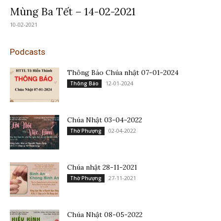
Mùng Ba Tết – 14-02-2021
10-02-2021
Podcasts
Thông Báo Chúa nhật 07-01-2024
12-01-2024
Thông Báo
Chúa Nhật 03-04-2022
02-04-2022
Thờ Phượng
Chúa nhật 28-11-2021
27-11-2021
Thờ Phượng
Chúa Nhật 08-05-2022