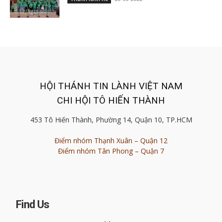
HỘI THÁNH TIN LÀNH VIỆT NAM
CHI HỘI TÔ HIẾN THÀNH
453 Tô Hiến Thành, Phường 14, Quận 10, TP.HCM
Điểm nhóm Thạnh Xuân – Quận 12
Điểm nhóm Tân Phong – Quận 7
Find Us