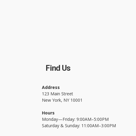
Find Us
Address
123 Main Street
New York, NY 10001
Hours
Monday—Friday: 9:00AM–5:00PM
Saturday & Sunday: 11:00AM–3:00PM