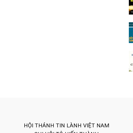
HỘI THÁNH TIN LÀNH VIỆT NAM