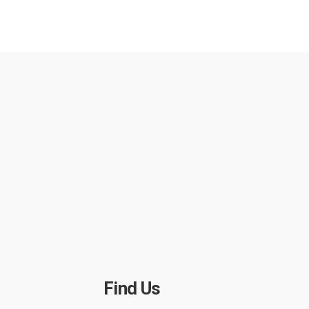
Find Us