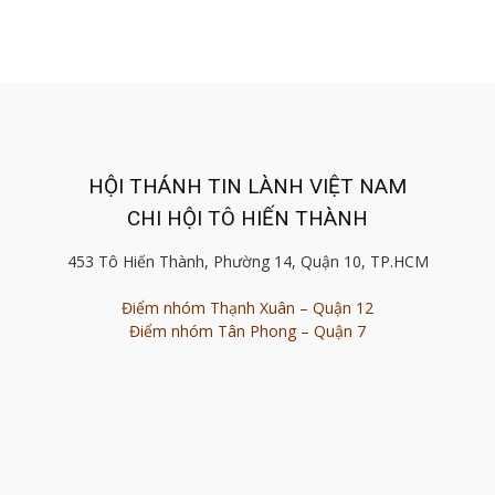
HỘI THÁNH TIN LÀNH VIỆT NAM
CHI HỘI TÔ HIẾN THÀNH
453 Tô Hiến Thành, Phường 14, Quận 10, TP.HCM
Điểm nhóm Thạnh Xuân – Quận 12
Điểm nhóm Tân Phong – Quận 7