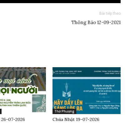
Bài tiếp theo
Thông Báo 12-09-2021
Thờ Phượng
 26-07-2026
Chúa Nhật 19-07-2026