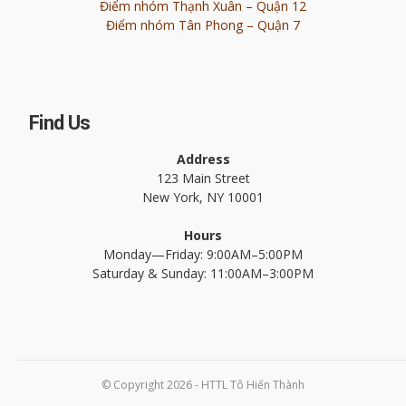
Điểm nhóm Thạnh Xuân – Quận 12
Điểm nhóm Tân Phong – Quận 7
Find Us
Address
123 Main Street
New York, NY 10001
Hours
Monday—Friday: 9:00AM–5:00PM
Saturday & Sunday: 11:00AM–3:00PM
© Copyright 2026 - HTTL Tô Hiến Thành