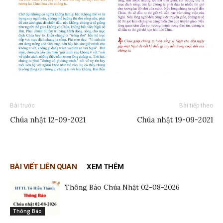
Bài trước
Bài tiếp theo
Chúa nhật 12-09-2021
Chúa nhật 19-09-2021
BÀI VIẾT LIÊN QUAN
XEM THÊM
Thông Báo Chúa Nhật 02-08-2026
Thông Báo