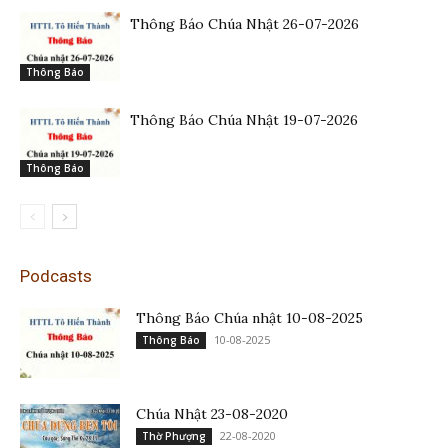
Thông Báo Chúa Nhật 26-07-2026
Thông Báo
Thông Báo Chúa Nhật 19-07-2026
Thông Báo
Podcasts
Thông Báo Chúa nhật 10-08-2025
10-08-2025
Thông Báo
Chúa Nhật 23-08-2020
22-08-2020
Thờ Phượng