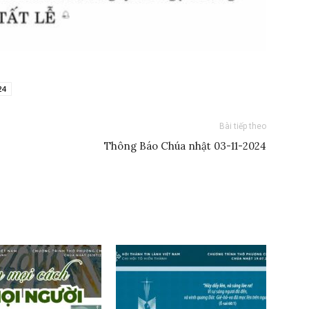
24
Bài tiếp theo
Thông Báo Chúa nhật 03-11-2024