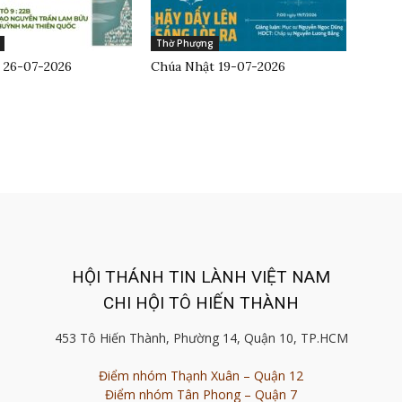
Thờ Phượng
 26-07-2026
Chúa Nhật 19-07-2026
HỘI THÁNH TIN LÀNH VIỆT NAM
CHI HỘI TÔ HIẾN THÀNH
453 Tô Hiến Thành, Phường 14, Quận 10, TP.HCM
Điểm nhóm Thạnh Xuân – Quận 12
Điểm nhóm Tân Phong – Quận 7