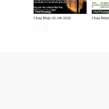
Thờ Phượng
Thờ Phượng
Chúa Nhật 02-08-2026
Chúa Nhật