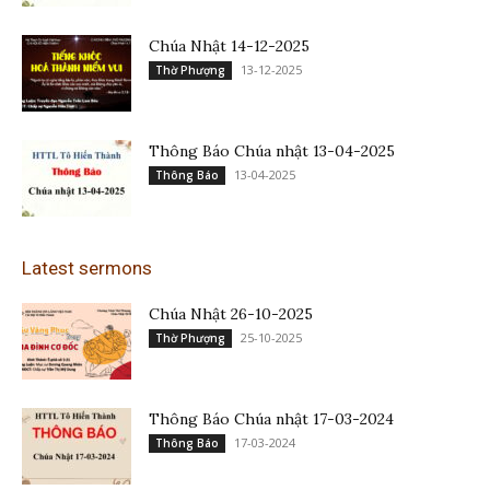
Chúa Nhật 14-12-2025
13-12-2025
Thờ Phượng
Thông Báo Chúa nhật 13-04-2025
13-04-2025
Thông Báo
Latest sermons
Chúa Nhật 26-10-2025
25-10-2025
Thờ Phượng
Thông Báo Chúa nhật 17-03-2024
17-03-2024
Thông Báo