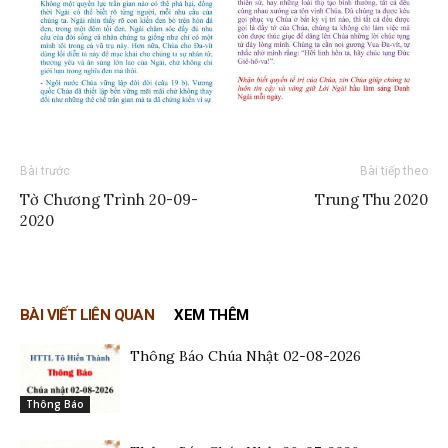
Bài trước
Bài tiếp theo
Tờ Chương Trình 20-09-
Trung Thu 2020
2020
BÀI VIẾT LIÊN QUAN
XEM THÊM
Thông Báo Chúa Nhật 02-08-2026
Thông Báo