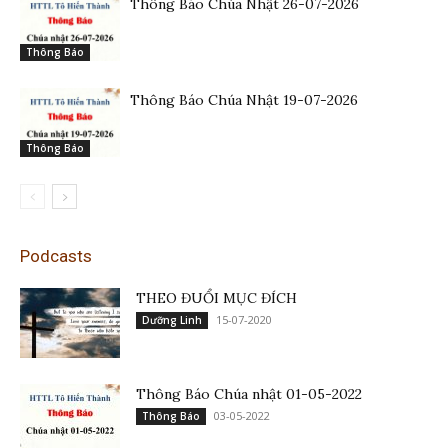
Thông Báo Chúa Nhật 26-07-2026
Thông Báo
Thông Báo Chúa Nhật 19-07-2026
Thông Báo
Podcasts
THEO ĐUỔI MỤC ĐÍCH
15-07-2020
Dưỡng Linh
Thông Báo Chúa nhật 01-05-2022
03-05-2022
Thông Báo