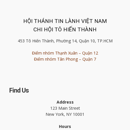
HỘI THÁNH TIN LÀNH VIỆT NAM
CHI HỘI TÔ HIẾN THÀNH
453 Tô Hiến Thành, Phường 14, Quận 10, TP.HCM
Điểm nhóm Thạnh Xuân – Quận 12
Điểm nhóm Tân Phong – Quận 7
Find Us
Address
123 Main Street
New York, NY 10001
Hours