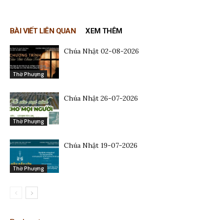
BÀI VIẾT LIÊN QUAN
XEM THÊM
Chúa Nhật 02-08-2026
Thờ Phượng
Chúa Nhật 26-07-2026
Thờ Phượng
Chúa Nhật 19-07-2026
Thờ Phượng