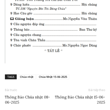
TAGS
Chúa nhật
Chúa Nhật 15-06-2025
Bài trước
Bài tiếp theo
Thông Báo Chúa nhật 08-
Thông Báo Chúa nhật 15-06-
06-2025
2025