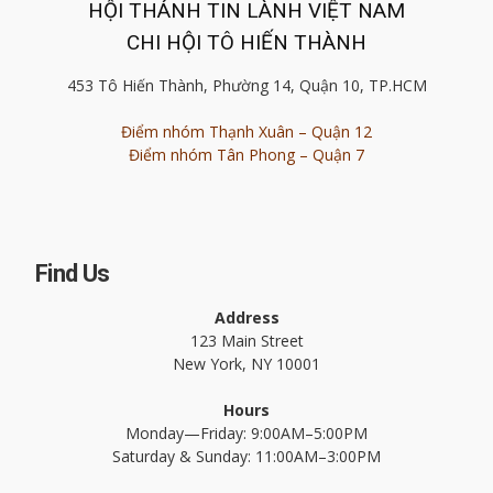
HỘI THÁNH TIN LÀNH VIỆT NAM
CHI HỘI TÔ HIẾN THÀNH
453 Tô Hiến Thành, Phường 14, Quận 10, TP.HCM
Điểm nhóm Thạnh Xuân – Quận 12
Điểm nhóm Tân Phong – Quận 7
Find Us
Address
123 Main Street
New York, NY 10001
Hours
Monday—Friday: 9:00AM–5:00PM
Saturday & Sunday: 11:00AM–3:00PM