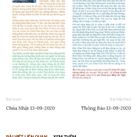
Bài trước
Bài tiếp theo
Chúa Nhật 13-09-2020
Thông Báo 13-09-2020
BÀI VIẾT LIÊN QUAN
XEM THÊM