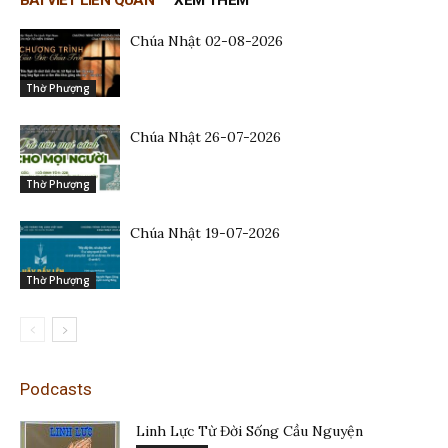
Chúa Nhật 02-08-2026
Thờ Phượng
Chúa Nhật 26-07-2026
Thờ Phượng
Chúa Nhật 19-07-2026
Thờ Phượng
Podcasts
Linh Lực Từ Đời Sống Cầu Nguyện