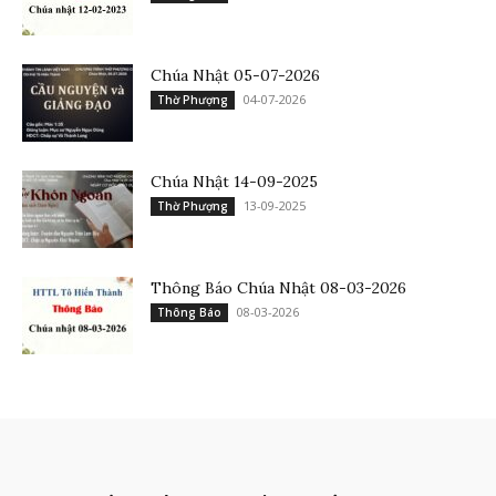
Chúa Nhật 05-07-2026
04-07-2026
Thờ Phượng
Chúa Nhật 14-09-2025
13-09-2025
Thờ Phượng
Thông Báo Chúa Nhật 08-03-2026
08-03-2026
Thông Báo