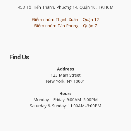
453 Tô Hiến Thành, Phường 14, Quận 10, TP.HCM
Điểm nhóm Thạnh Xuân – Quận 12
Điểm nhóm Tân Phong – Quận 7
Find Us
Address
123 Main Street
New York, NY 10001
Hours
Monday—Friday: 9:00AM–5:00PM
Saturday & Sunday: 11:00AM–3:00PM