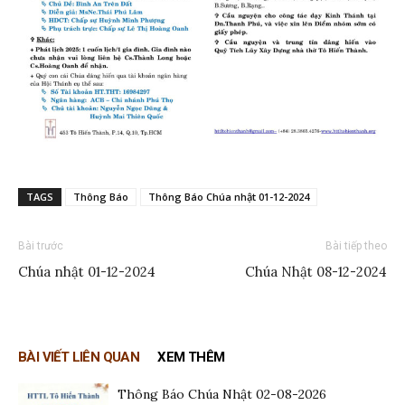
TAGS
Thông Báo
Thông Báo Chúa nhật 01-12-2024
Bài trước
Bài tiếp theo
Chúa nhật 01-12-2024
Chúa Nhật 08-12-2024
BÀI VIẾT LIÊN QUAN
XEM THÊM
Thông Báo Chúa Nhật 02-08-2026