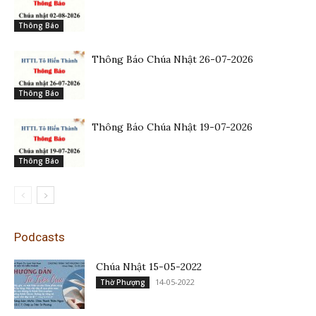
Thông Báo
Thông Báo Chúa Nhật 26-07-2026
Thông Báo
Thông Báo Chúa Nhật 19-07-2026
Thông Báo
Podcasts
Chúa Nhật 15-05-2022
14-05-2022
Thờ Phượng