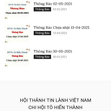
Thông Báo 02-05-2021
03-05-2021
Thông Báo
Thông Báo Chúa nhật 13-04-2025
13-04-2025
Thông Báo
Thông Báo 30-05-2021
30-05-2021
Thông Báo
HỘI THÁNH TIN LÀNH VIỆT NAM
CHI HỘI TÔ HIẾN THÀNH