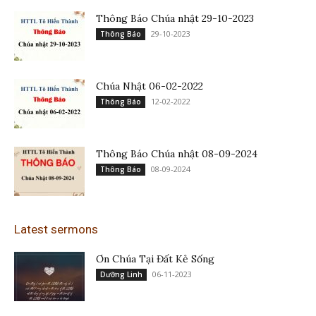
Thông Báo Chúa nhật 29-10-2023
29-10-2023
Thông Báo
Chúa Nhật 06-02-2022
12-02-2022
Thông Báo
Thông Báo Chúa nhật 08-09-2024
08-09-2024
Thông Báo
Latest sermons
Ơn Chúa Tại Đất Kẻ Sống
06-11-2023
Dưỡng Linh