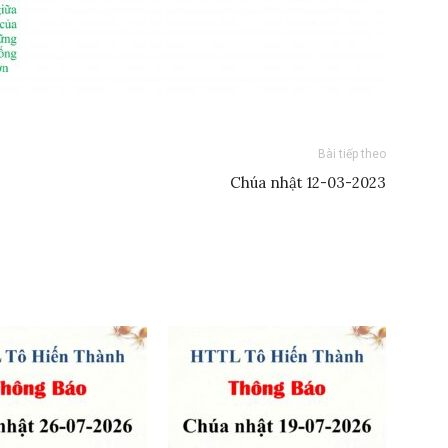
Bài tiếp theo
Chúa nhật 12-03-2023