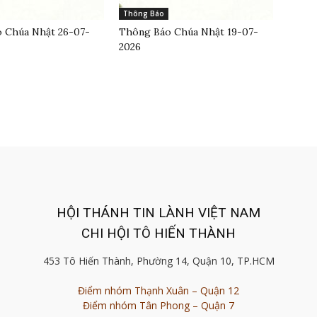
Thông Báo
 Chúa Nhật 26-07-
Thông Báo Chúa Nhật 19-07-
2026
HỘI THÁNH TIN LÀNH VIỆT NAM
CHI HỘI TÔ HIẾN THÀNH
453 Tô Hiến Thành, Phường 14, Quận 10, TP.HCM
Điểm nhóm Thạnh Xuân – Quận 12
Điểm nhóm Tân Phong – Quận 7