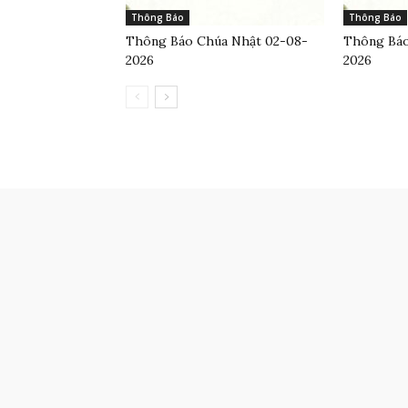
Thông Báo
Thông Báo
Thông Báo Chúa Nhật 02-08-
Thông Báo
2026
2026