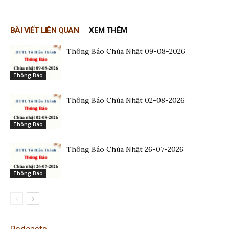
BÀI VIẾT LIÊN QUAN
XEM THÊM
Thông Báo Chúa Nhật 09-08-2026
Thông Báo
Thông Báo Chúa Nhật 02-08-2026
Thông Báo
Thông Báo Chúa Nhật 26-07-2026
Thông Báo
Podcasts