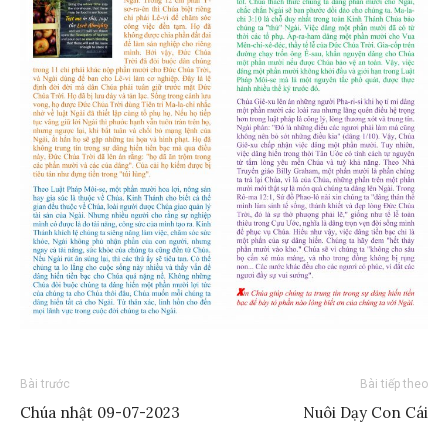
Bài trước
Bài tiếp theo
Chúa nhật 09-07-2023
Nuôi Dạy Con Cái