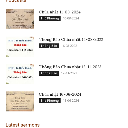
Chúa nhật 11-08-2024
10-08-2024
Thờ Phượng
Thông Báo Chúa nhật 14-08-2022
16-08-2022
Thông Báo
Thông Báo Chúa nhật 12-11-2023
12-11-2023
Thông Báo
Chúa nhật 16-06-2024
15-06-2024
Thờ Phượng
Latest sermons