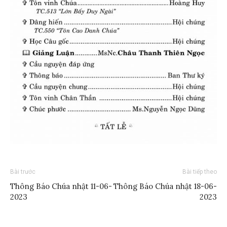
Bài trước
Bài tiếp theo
Thông Báo Chúa nhật 11-06-
Thông Báo Chúa nhật 18-06-
2023
2023