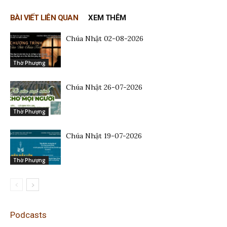
BÀI VIẾT LIÊN QUAN
XEM THÊM
Chúa Nhật 02-08-2026
Thờ Phượng
Chúa Nhật 26-07-2026
Thờ Phượng
Chúa Nhật 19-07-2026
Thờ Phượng
Podcasts