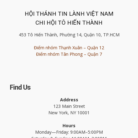
HỘI THÁNH TIN LÀNH VIỆT NAM
CHI HỘI TÔ HIẾN THÀNH
453 Tô Hiến Thành, Phường 14, Quận 10, TP.HCM
Điểm nhóm Thạnh Xuân – Quận 12
Điểm nhóm Tân Phong – Quận 7
Find Us
Address
123 Main Street
New York, NY 10001
Hours
Monday—Friday: 9:00AM–5:00PM