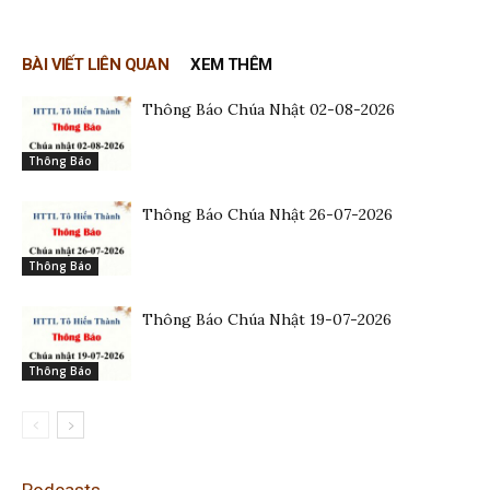
BÀI VIẾT LIÊN QUAN
XEM THÊM
Thông Báo Chúa Nhật 02-08-2026
Thông Báo
Thông Báo Chúa Nhật 26-07-2026
Thông Báo
Thông Báo Chúa Nhật 19-07-2026
Thông Báo
Podcasts