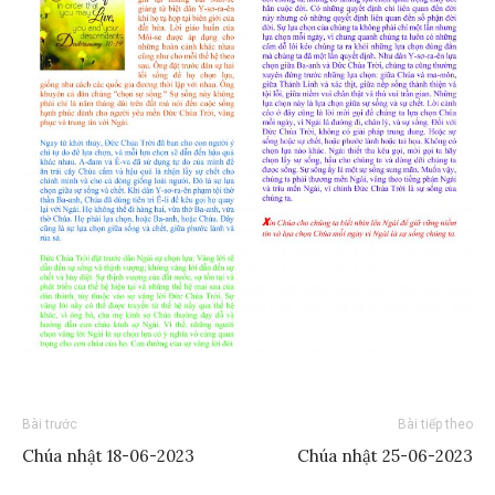
Bài trước
Bài tiếp theo
Chúa nhật 18-06-2023
Chúa nhật 25-06-2023