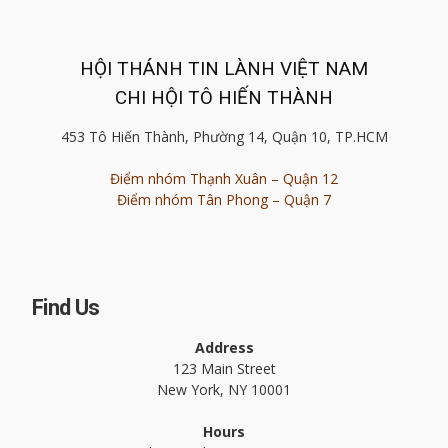
HỘI THÁNH TIN LÀNH VIỆT NAM
CHI HỘI TÔ HIẾN THÀNH
453 Tô Hiến Thành, Phường 14, Quận 10, TP.HCM
Điểm nhóm Thạnh Xuân – Quận 12
Điểm nhóm Tân Phong – Quận 7
Find Us
Address
123 Main Street
New York, NY 10001
Hours