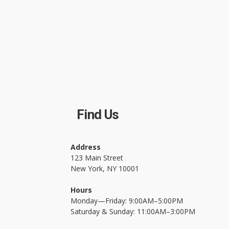
Find Us
Address
123 Main Street
New York, NY 10001
Hours
Monday—Friday: 9:00AM–5:00PM
Saturday & Sunday: 11:00AM–3:00PM