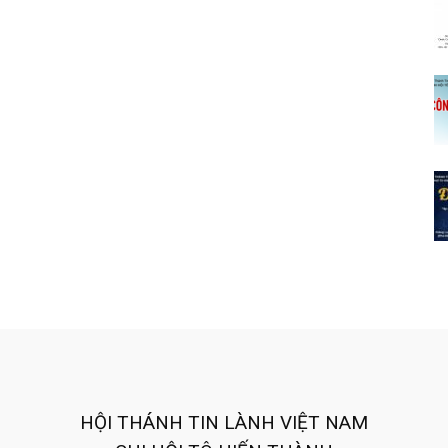
HỘI THÁNH TIN LÀNH VIỆT NAM