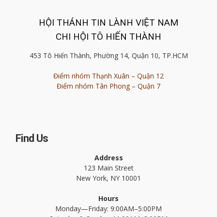
HỘI THÁNH TIN LÀNH VIỆT NAM
CHI HỘI TÔ HIẾN THÀNH
453 Tô Hiến Thành, Phường 14, Quận 10, TP.HCM
Điểm nhóm Thạnh Xuân – Quận 12
Điểm nhóm Tân Phong – Quận 7
Find Us
Address
123 Main Street
New York, NY 10001
Hours
Monday—Friday: 9:00AM–5:00PM