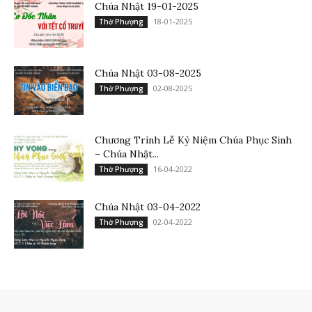
Chúa Nhật 19-01-2025
18-01-2025
Thờ Phượng
Chúa Nhật 03-08-2025
02-08-2025
Thờ Phượng
Chương Trình Lễ Kỷ Niệm Chúa Phục Sinh
– Chúa Nhật...
16-04-2022
Thờ Phượng
Chúa Nhật 03-04-2022
02-04-2022
Thờ Phượng