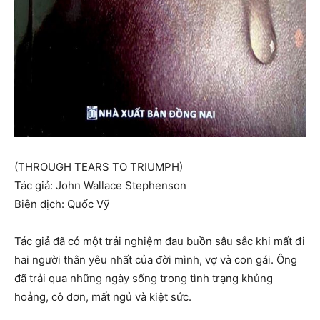
(THROUGH TEARS TO TRIUMPH)
Tác giả: John Wallace Stephenson
Biên dịch: Quốc Vỹ
Tác giả đã có một trải nghiệm đau buồn sâu sắc khi mất đi
hai người thân yêu nhất của đời mình, vợ và con gái. Ông
đã trải qua những ngày sống trong tình trạng khủng
hoảng, cô đơn, mất ngủ và kiệt sức.