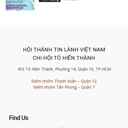
HỘI THÁNH TIN LÀNH VIỆT NAM
CHI HỘI TÔ HIẾN THÀNH
453 Tô Hiến Thành, Phường 14, Quận 10, TP.HCM
Điểm nhóm Thạnh Xuân – Quận 12
Điểm nhóm Tân Phong – Quận 7
Find Us