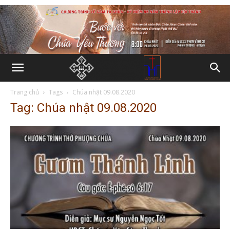
Trang chủ
Tags
Chúa nhật 09.08.2020
Tag: Chúa nhật 09.08.2020