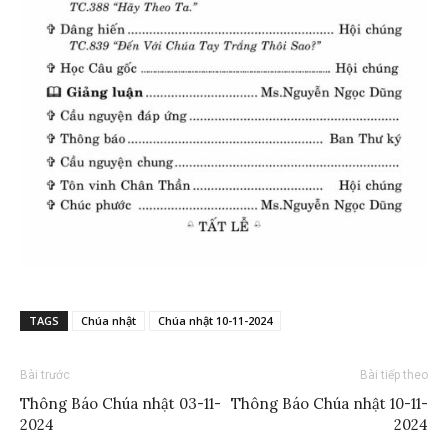
TAGS
Chúa nhật
Chúa nhật 10-11-2024
Bài trước
Bài tiếp theo
Thông Báo Chúa nhật 03-11-
Thông Báo Chúa nhật 10-11-
2024
2024