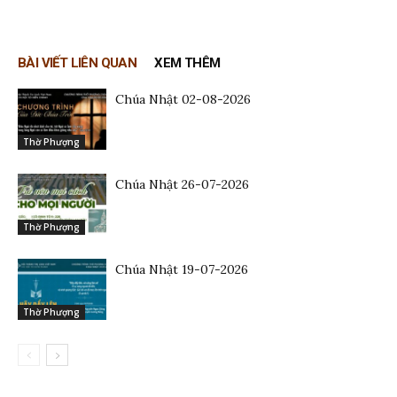
BÀI VIẾT LIÊN QUAN
XEM THÊM
Chúa Nhật 02-08-2026
Thờ Phượng
Chúa Nhật 26-07-2026
Thờ Phượng
Chúa Nhật 19-07-2026
Thờ Phượng