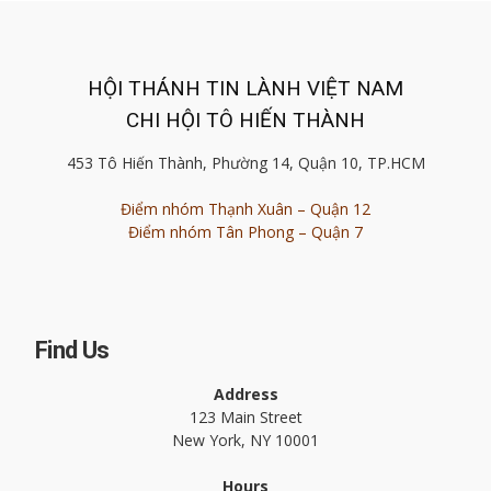
HỘI THÁNH TIN LÀNH VIỆT NAM
CHI HỘI TÔ HIẾN THÀNH
453 Tô Hiến Thành, Phường 14, Quận 10, TP.HCM
Điểm nhóm Thạnh Xuân – Quận 12
Điểm nhóm Tân Phong – Quận 7
Find Us
Address
123 Main Street
New York, NY 10001
Hours