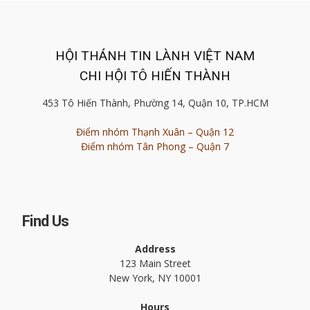
HỘI THÁNH TIN LÀNH VIỆT NAM
CHI HỘI TÔ HIẾN THÀNH
453 Tô Hiến Thành, Phường 14, Quận 10, TP.HCM
Điểm nhóm Thạnh Xuân – Quận 12
Điểm nhóm Tân Phong – Quận 7
Find Us
Address
123 Main Street
New York, NY 10001
Hours