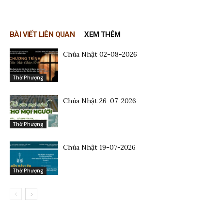
BÀI VIẾT LIÊN QUAN
XEM THÊM
Chúa Nhật 02-08-2026
Thờ Phượng
Chúa Nhật 26-07-2026
Thờ Phượng
Chúa Nhật 19-07-2026
Thờ Phượng