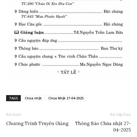
TAGS
Chúa nhật
Chúa Nhật 27-04-2025
Bài trước
Bài tiếp theo
Chương Trình Truyền Giảng
Thông Báo Chúa nhật 27-
04-2025