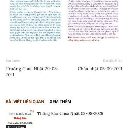
Bài trước
Bài tiếp theo
Trường Chúa Nhật 29-08-
Chúa nhật 05-09-2021
2021
BÀI VIẾT LIÊN QUAN
XEM THÊM
Thông Báo Chúa Nhật 02-08-2026
Thông Báo