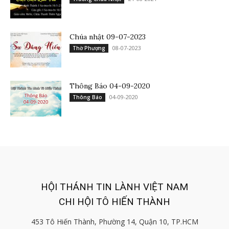
Chúa nhật 09-07-2023
08-07-2023
Thờ Phượng
Thông Báo 04-09-2020
04-09-2020
Thông Báo
HỘI THÁNH TIN LÀNH VIỆT NAM
CHI HỘI TÔ HIẾN THÀNH
453 Tô Hiến Thành, Phường 14, Quận 10, TP.HCM