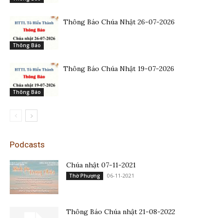
Thông Báo Chúa Nhật 26-07-2026
Thông Báo
Thông Báo Chúa Nhật 19-07-2026
Thông Báo
Podcasts
Chúa nhật 07-11-2021
06-11-2021
Thờ Phượng
Thông Báo Chúa nhật 21-08-2022