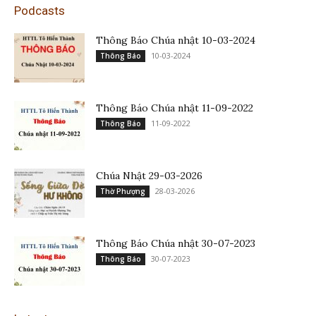
Podcasts
Thông Báo Chúa nhật 10-03-2024
10-03-2024
Thông Báo
Thông Báo Chúa nhật 11-09-2022
11-09-2022
Thông Báo
Chúa Nhật 29-03-2026
28-03-2026
Thờ Phượng
Thông Báo Chúa nhật 30-07-2023
30-07-2023
Thông Báo