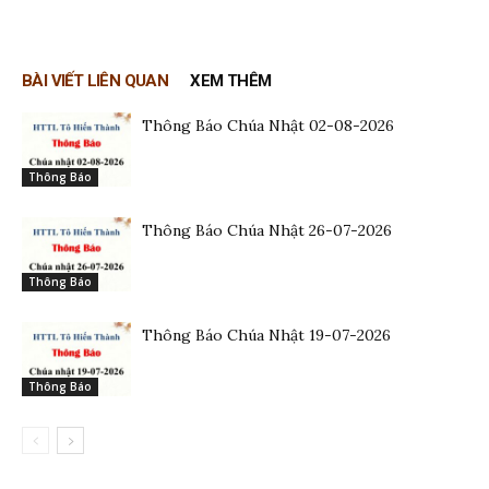
BÀI VIẾT LIÊN QUAN
XEM THÊM
Thông Báo Chúa Nhật 02-08-2026
Thông Báo
Thông Báo Chúa Nhật 26-07-2026
Thông Báo
Thông Báo Chúa Nhật 19-07-2026
Thông Báo