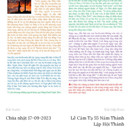
Bài trước
Bài tiếp theo
Chúa nhật 17-09-2023
Lễ Cảm Tạ 55 Năm Thành
Lập Hội Thánh