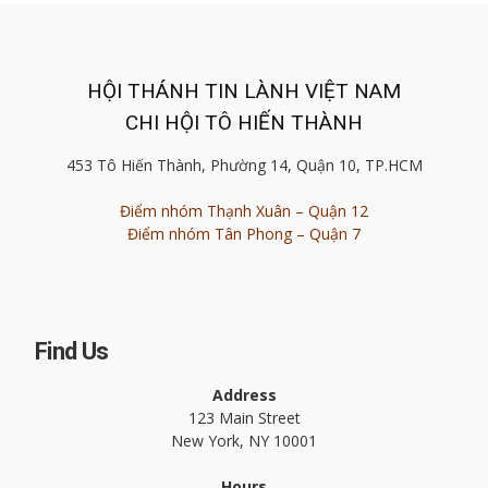
HỘI THÁNH TIN LÀNH VIỆT NAM
CHI HỘI TÔ HIẾN THÀNH
453 Tô Hiến Thành, Phường 14, Quận 10, TP.HCM
Điểm nhóm Thạnh Xuân – Quận 12
Điểm nhóm Tân Phong – Quận 7
Find Us
Address
123 Main Street
New York, NY 10001
Hours