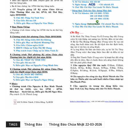
TAGS
Thông Báo
Thông Báo Chúa Nhật 22-03-2026