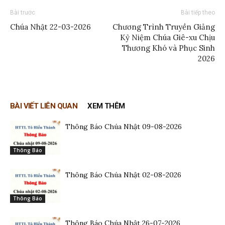
Bài trước
Bài tiếp theo
Chúa Nhật 22-03-2026
Chương Trình Truyền Giảng
Kỷ Niệm Chúa Giê-xu Chịu
Thương Khó và Phục Sinh
2026
BÀI VIẾT LIÊN QUAN
XEM THÊM
Thông Báo Chúa Nhật 09-08-2026
Thông Báo
Thông Báo Chúa Nhật 02-08-2026
Thông Báo
Thông Báo Chúa Nhật 26-07-2026