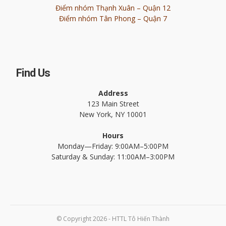
Điểm nhóm Thạnh Xuân – Quận 12
Điểm nhóm Tân Phong – Quận 7
Find Us
Address
123 Main Street
New York, NY 10001
Hours
Monday—Friday: 9:00AM–5:00PM
Saturday & Sunday: 11:00AM–3:00PM
© Copyright 2026 - HTTL Tô Hiến Thành