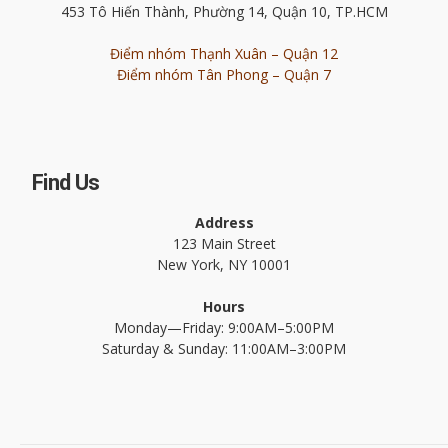
453 Tô Hiến Thành, Phường 14, Quận 10, TP.HCM
Điểm nhóm Thạnh Xuân – Quận 12
Điểm nhóm Tân Phong – Quận 7
Find Us
Address
123 Main Street
New York, NY 10001
Hours
Monday—Friday: 9:00AM–5:00PM
Saturday & Sunday: 11:00AM–3:00PM