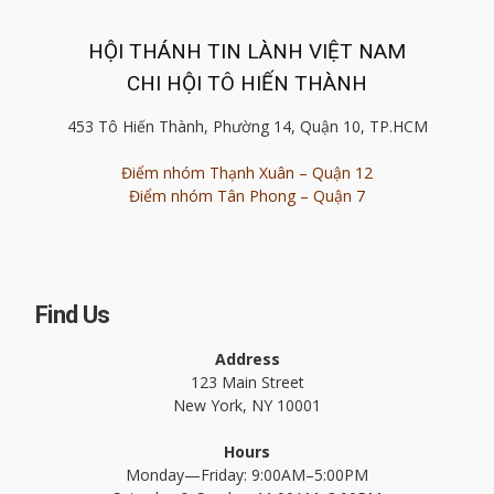
HỘI THÁNH TIN LÀNH VIỆT NAM
CHI HỘI TÔ HIẾN THÀNH
453 Tô Hiến Thành, Phường 14, Quận 10, TP.HCM
Điểm nhóm Thạnh Xuân – Quận 12
Điểm nhóm Tân Phong – Quận 7
Find Us
Address
123 Main Street
New York, NY 10001
Hours
Monday—Friday: 9:00AM–5:00PM