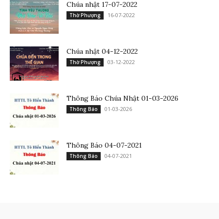
Chúa nhật 17-07-2022
16-07-2022
Thờ Phượng
Chúa nhật 04-12-2022
03-12-2022
Thờ Phượng
Thông Báo Chúa Nhật 01-03-2026
01-03-2026
Thông Báo
Thông Báo 04-07-2021
04-07-2021
Thông Báo